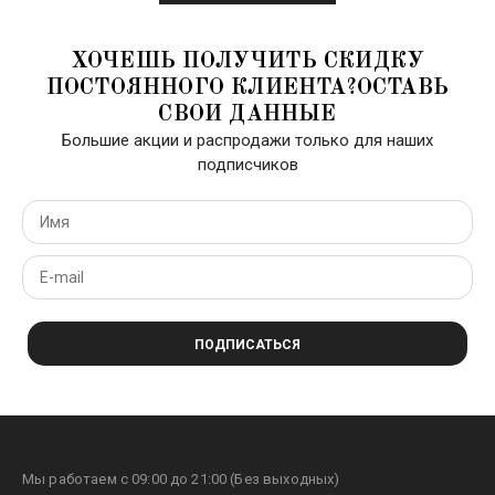
ХОЧЕШЬ ПОЛУЧИТЬ СКИДКУ
ПОСТОЯННОГО КЛИЕНТА?ОСТАВЬ
СВОИ ДАННЫЕ
Большие акции и распродажи только для наших
подписчиков
ПОДПИСАТЬСЯ
Мы работаем с 09:00 до 21:00 (Без выходных)