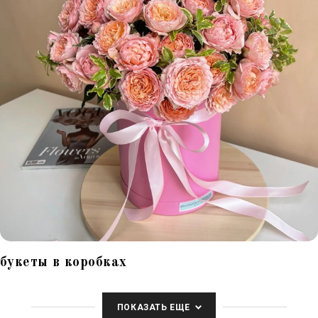
букеты в коробках
ПОКАЗАТЬ ЕЩЕ