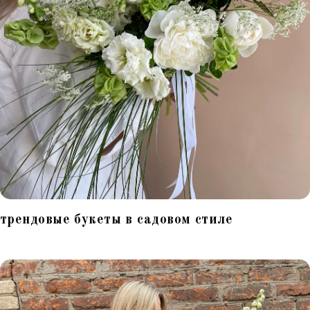
трендовые букеты в садовом стиле