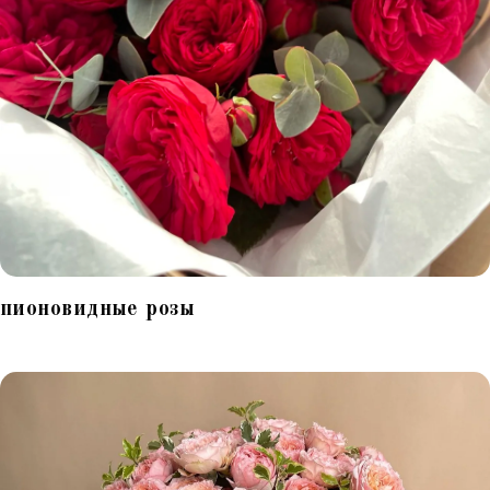
пионовидные розы