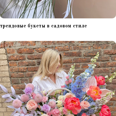
трендовые букеты в садовом стиле