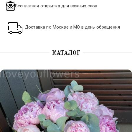
Бесплатная открытка для важных слов
Доставка по Москве и МО в день обращения
КАТАЛОГ