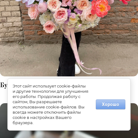
Букеты WOW
Этот сайт использует cookie-файлы
и другие технологии для улучшения
его работы. Продолжая работу с
сайтом, Вы разрешаете
Хорошо
использование cookie-файлов. Вы
всегда можете отключить файлы
cookie в настройках Вашего
браузера.