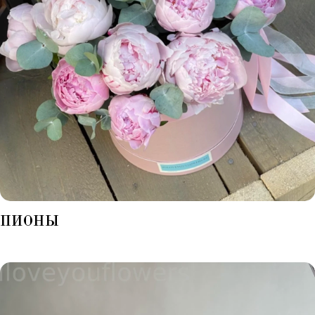
ПИОНЫ