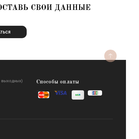
ОСТАВЬ СВОИ ДАННЫЕ
ТЬСЯ
з выходных)
Способы оплаты