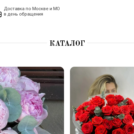
Доставка по Москве и МО
в день обращения
КАТАЛОГ