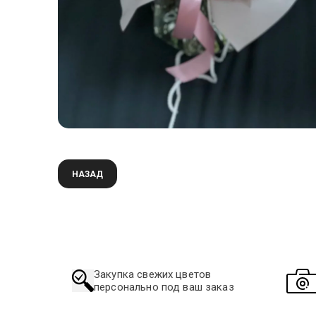
НАЗАД
Закупка свежих цветов
персонально под ваш заказ