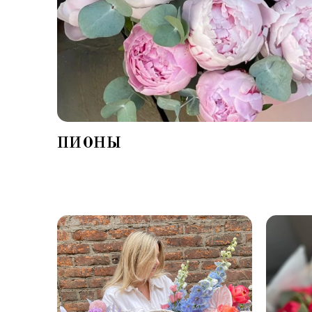
ПИОНЫ