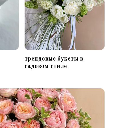
трендовые букеты в
садовом стиле