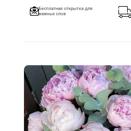
Бесплатная открытка для
важных слов