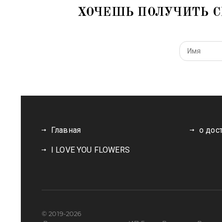
ХОЧЕШЬ ПОЛУЧИТЬ С
Главная
о дос
I LOVE YOU FLOWERS
© 2019-2026