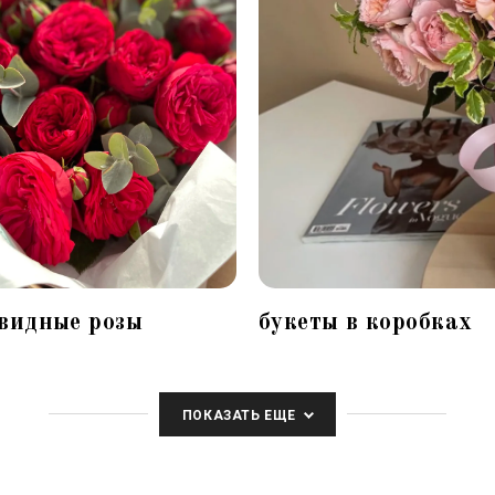
видные розы
букеты в коробках
ПОКАЗАТЬ ЕЩЕ