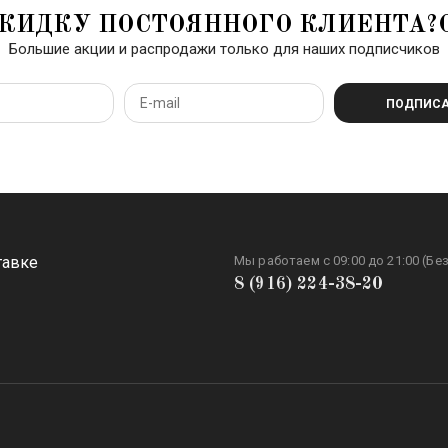
КИДКУ ПОСТОЯННОГО КЛИЕНТА?
Большие акции и распродажи только для наших подписчиков
ПОДПИСА
тавке
Мы работаем с 09:00 до 21:00 (Бе
8 (916) 224-38-20