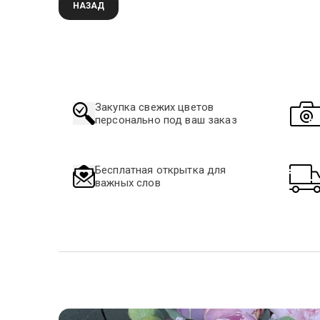
НАЗАД
Закупка свежих цветов
персонально под ваш заказ
Бесплатная открытка для
важных слов