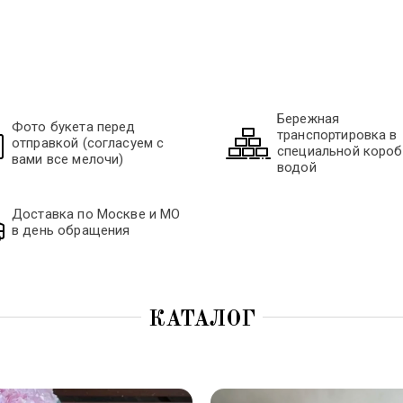
Бережная
Фото букета перед
транспортировка в
отправкой (согласуем с
специальной короб
вами все мелочи)
водой
Доставка по Москве и МО
в день обращения
КАТАЛОГ