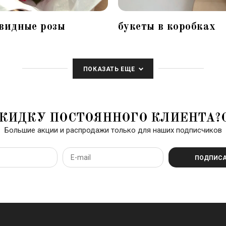
видные розы
букеты в коробках
ПОКАЗАТЬ ЕЩЕ
КИДКУ ПОСТОЯННОГО КЛИЕНТА?
Большие акции и распродажи только для наших подписчиков
ПОДПИСА