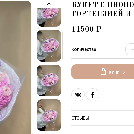
БУКЕТ С ПИОНО
ГОРТЕНЗИЕЙ И
11500
₽
Количество:
КУПИТЬ
ОТЗЫВЫ