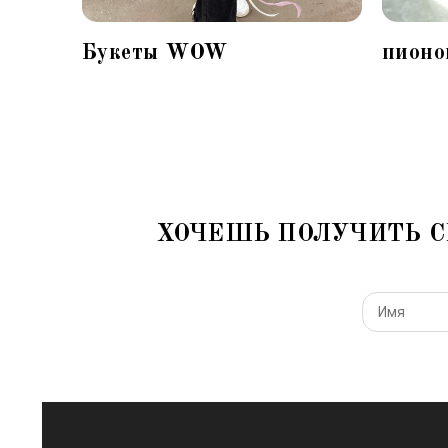
Букеты WOW
пионо
ХОЧЕШЬ ПОЛУЧИТЬ С