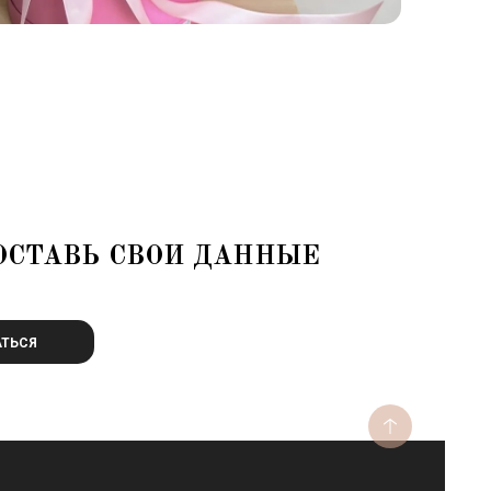
ОСТАВЬ СВОИ ДАННЫЕ
ТЬСЯ