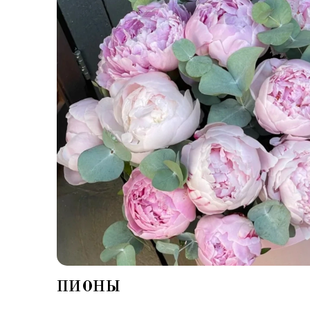
ПИОНЫ