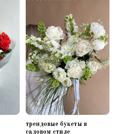
трендовые букеты в
садовом стиле